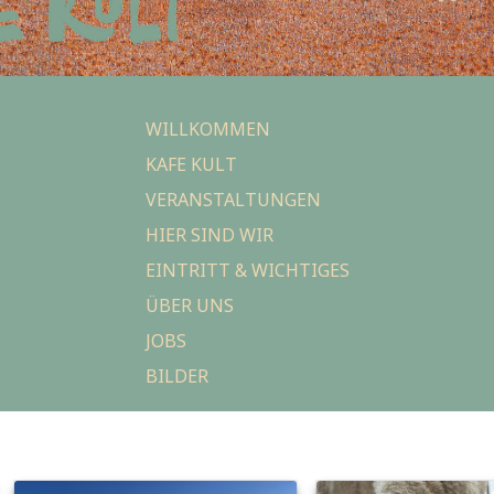
WILLKOMMEN
KAFE KULT
VERANSTALTUNGEN
HIER SIND WIR
EINTRITT & WICHTIGES
ÜBER UNS
JOBS
BILDER