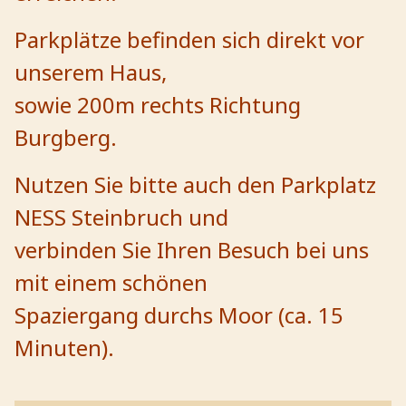
Parkplätze befinden sich direkt vor
unserem Haus,
sowie
200m rechts Richtung
Burgberg.
Nutzen Sie bitte auch den Parkplatz
NESS Steinbruch und
verbinden Sie Ihren Besuch bei uns
mit einem schönen
Spaziergang durchs Moor (ca. 15
Minuten).