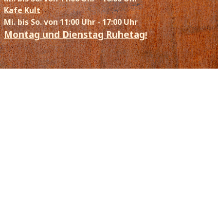
Kafe Kult
Mi. bis So. von 11:00 Uhr - 17:00 Uhr
Montag und Dienstag Ruhetag
!