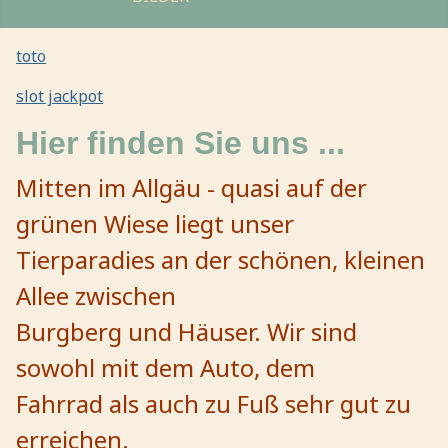
toto
slot jackpot
Hier finden Sie uns ...
Mitten im Allgäu - quasi auf der
grünen Wiese liegt unser
Tierparadies an der schönen, kleinen
Allee zwischen
Burgberg und Häuser. Wir sind
sowohl mit dem Auto, dem
Fahrrad als auch zu Fuß sehr gut zu
erreichen.