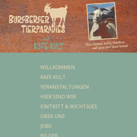
WILLKOMMEN
KAFE KULT
VERANSTALTUNGEN
HIER SIND WIR
EINTRITT & WICHTIGES
ÜBER UNS
JOBS
BILDER