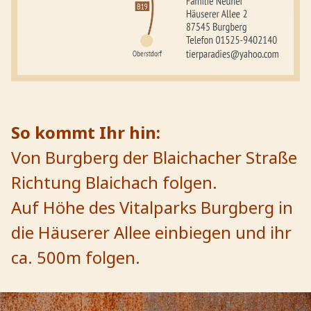
So kommt Ihr hin:
Von Burgberg der Blaichacher Straße
Richtung Blaichach folgen.
Auf Höhe des Vitalparks Burgberg in
die Häuserer Allee einbiegen und ihr
ca. 500m folgen.